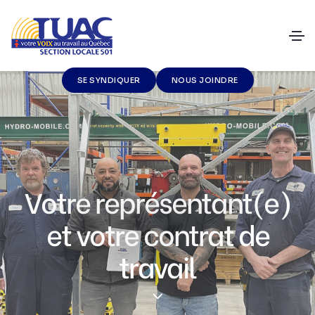
SE SYNDIQUER
NOUS JOINDRE
Votre représentant(e)
et votre contrat de
travail