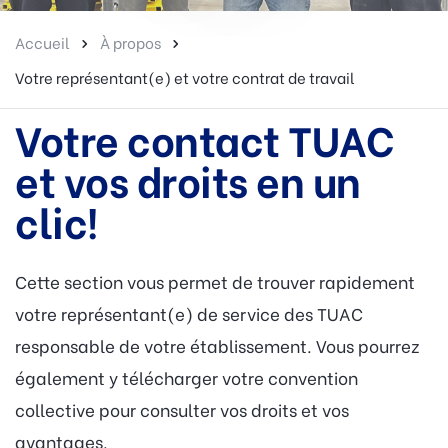
Accueil
À propos
Votre représentant(e) et votre contrat de travail
Votre contact TUAC
et vos droits en un
clic!
Cette section vous permet de trouver rapidement
votre représentant(e) de service des TUAC
responsable de votre établissement. Vous pourrez
également y télécharger votre convention
collective pour consulter vos droits et vos
avantages.