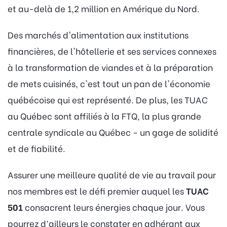
et au-delà de 1,2 million en Amérique du Nord.
Des marchés d'alimentation aux institutions
financières, de l'hôtellerie et ses services connexes
à la transformation de viandes et à la préparation
de mets cuisinés, c'est tout un pan de l'économie
québécoise qui est représenté. De plus, les TUAC
au Québec sont affiliés à la FTQ, la plus grande
centrale syndicale au Québec - un gage de solidité
et de fiabilité.
Assurer une meilleure qualité de vie au travail pour
nos membres est le défi premier auquel les
TUAC
501
consacrent leurs énergies chaque jour. Vous
pourrez d’ailleurs le constater en adhérant aux