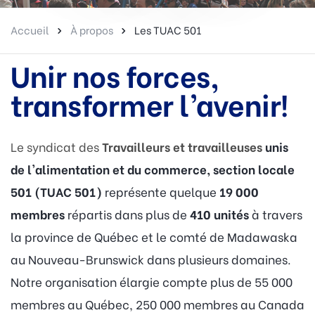
Accueil
À propos
Les TUAC 501
Unir nos forces,
transformer l’avenir!
Le syndicat des
Travailleurs et travailleuses
unis
de l'alimentation et du commerce, section locale
501 (TUAC 501)
représente quelque
19 000
membres
répartis dans plus de
410 unités
à travers
la province de Québec et le comté de Madawaska
au Nouveau-Brunswick dans plusieurs domaines.
Notre organisation élargie compte plus de 55 000
membres au Québec, 250 000 membres au Canada