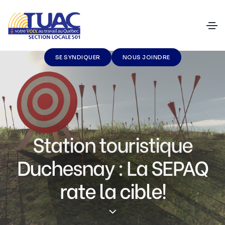
SE SYNDIQUER
NOUS JOINDRE
Station touristique
Duchesnay : La SEPAQ
rate la cible!