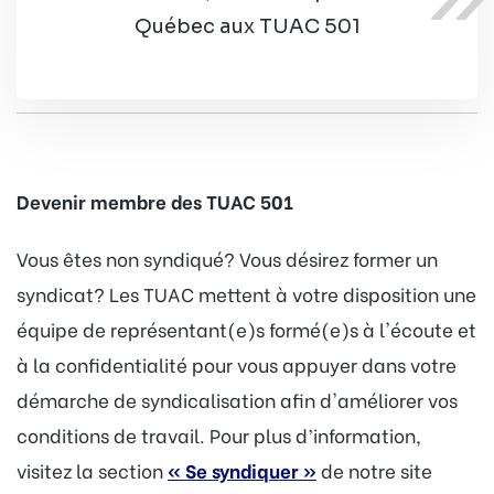
Québec aux TUAC 501
Devenir membre des TUAC 501
Vous êtes non syndiqué? Vous désirez former un
syndicat? Les TUAC mettent à votre disposition une
équipe de représentant(e)s formé(e)s à l'écoute et
à la confidentialité pour vous appuyer dans votre
démarche de syndicalisation afin d'améliorer vos
conditions de travail. Pour plus d’information,
visitez la section
« Se syndiquer »
de notre site