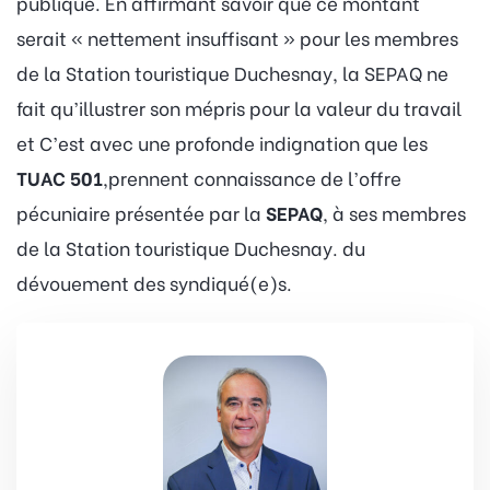
publique. En affirmant savoir que ce montant
serait « nettement insuffisant » pour les membres
de la Station touristique Duchesnay, la SEPAQ ne
fait qu’illustrer son mépris pour la valeur du travail
et C’est avec une profonde indignation que les
TUAC 501
,prennent connaissance de l’offre
pécuniaire présentée par la
SEPAQ
, à ses membres
de la Station touristique Duchesnay. du
dévouement des syndiqué(e)s.