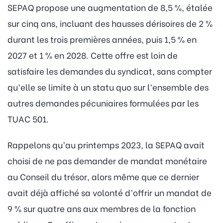
SEPAQ propose une augmentation de 8,5 %, étalée
sur cinq ans, incluant des hausses dérisoires de 2 %
durant les trois premières années, puis 1,5 % en
2027 et 1 % en 2028. Cette offre est loin de
satisfaire les demandes du syndicat, sans compter
qu’elle se limite à un statu quo sur l’ensemble des
autres demandes pécuniaires formulées par les
TUAC 501.
Rappelons qu’au printemps 2023, la SEPAQ avait
choisi de ne pas demander de mandat monétaire
au Conseil du trésor, alors même que ce dernier
avait déjà affiché sa volonté d’offrir un mandat de
9 % sur quatre ans aux membres de la fonction