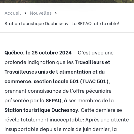
Accueil
Nouvelles
Station touristique Duchesnay : La SEPAQ rate la cible!
Québec, le 25 octobre 2024
— C’est avec une
profonde indignation que les
Travailleurs et
Travailleuses unis de l’alimentation et du
commerce, section locale 501 (TUAC 501)
,
prennent connaissance de l’offre pécuniaire
présentée par la
SEPAQ
, à ses membres de la
Station touristique Duchesnay
. Cette dernière se
révèle totalement inacceptable
.
Après une attente
insupportable depuis le mois de juin dernier, la