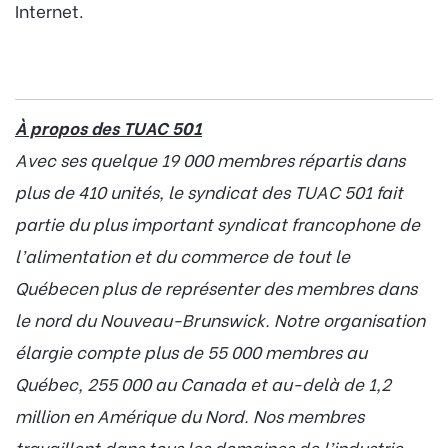
Internet.
À propos des TUAC 501
Avec ses quelque 19 000 membres répartis dans
plus de 410 unités, le syndicat des TUAC 501 fait
partie du plus important syndicat francophone de
l’alimentation et du commerce de tout le
Québecen plus de représenter des membres dans
le nord du Nouveau-Brunswick. Notre organisation
élargie compte plus de 55 000 membres au
Québec, 255 000 au Canada et au-delà de 1,2
million en Amérique du Nord. Nos membres
travaillent dans tous les domaines de l’industrie