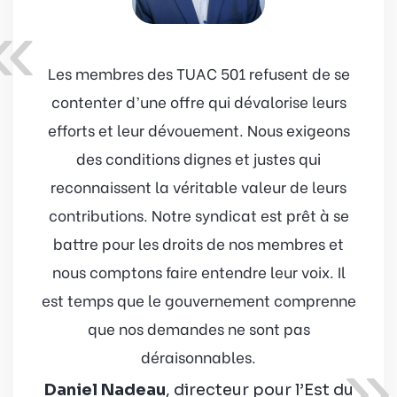
«
Les membres des TUAC 501 refusent de se
contenter d’une offre qui dévalorise leurs
efforts et leur dévouement. Nous exigeons
des conditions dignes et justes qui
reconnaissent la véritable valeur de leurs
contributions. Notre syndicat est prêt à se
battre pour les droits de nos membres et
nous comptons faire entendre leur voix. Il
est temps que le gouvernement comprenne
que nos demandes ne sont pas
»
déraisonnables.
Daniel Nadeau
, directeur pour l’Est du