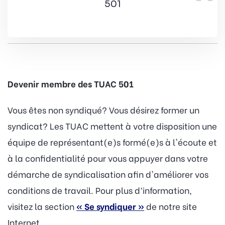
501
Devenir membre des TUAC 501
Vous êtes non syndiqué? Vous désirez former un
syndicat? Les TUAC mettent à votre disposition une
équipe de représentant(e)s formé(e)s à l'écoute et
à la confidentialité pour vous appuyer dans votre
démarche de syndicalisation afin d'améliorer vos
conditions de travail. Pour plus d’information,
visitez la section
« Se syndiquer »
de notre site
Internet.