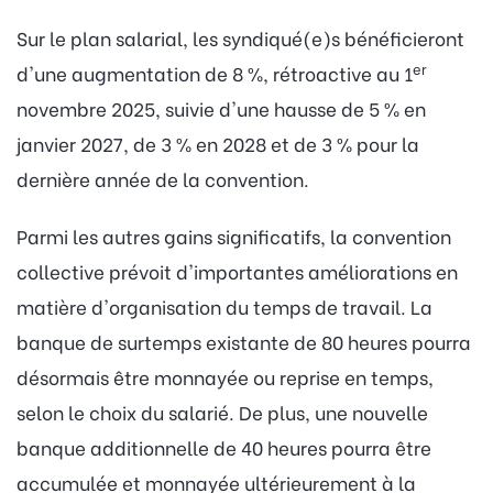
Sur le plan salarial, les syndiqué(e)s bénéficieront
er
d'une augmentation de 8 %, rétroactive au 1
novembre 2025, suivie d'une hausse de 5 % en
janvier 2027, de 3 % en 2028 et de 3 % pour la
dernière année de la convention.
Parmi les autres gains significatifs, la convention
collective prévoit d'importantes améliorations en
matière d'organisation du temps de travail. La
banque de surtemps existante de 80 heures pourra
désormais être monnayée ou reprise en temps,
selon le choix du salarié. De plus, une nouvelle
banque additionnelle de 40 heures pourra être
accumulée et monnayée ultérieurement à la