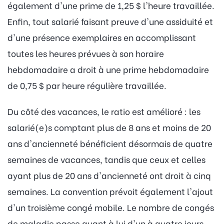
également d'une prime de 1,25 $ l'heure travaillée.
Enfin, tout salarié faisant preuve d'une assiduité et
d'une présence exemplaires en accomplissant
toutes les heures prévues à son horaire
hebdomadaire a droit à une prime hebdomadaire
de 0,75 $ par heure régulière travaillée.
Du côté des vacances, le ratio est amélioré : les
salarié(e)s comptant plus de 8 ans et moins de 20
ans d'ancienneté bénéficient désormais de quatre
semaines de vacances, tandis que ceux et celles
ayant plus de 20 ans d'ancienneté ont droit à cinq
semaines. La convention prévoit également l'ajout
d'un troisième congé mobile. Le nombre de congés
de maladie passe quant à lui d'un à quatre jours