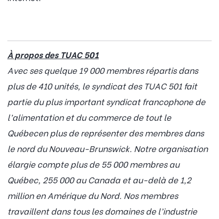
À propos des TUAC 501
Avec ses quelque 19 000 membres répartis dans
plus de 410 unités, le syndicat des TUAC 501 fait
partie du plus important syndicat francophone de
l’alimentation et du commerce de tout le
Québecen plus de représenter des membres dans
le nord du Nouveau-Brunswick. Notre organisation
élargie compte plus de 55 000 membres au
Québec, 255 000 au Canada et au-delà de 1,2
million en Amérique du Nord. Nos membres
travaillent dans tous les domaines de l’industrie