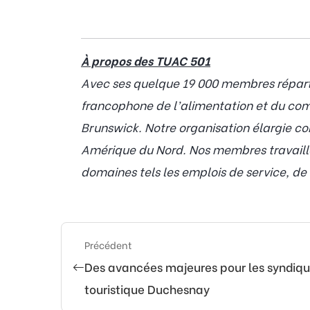
À propos des TUAC 501
Avec ses quelque 19 000 membres répartis
francophone de l’alimentation et du co
Brunswick. Notre organisation élargie 
Amérique du Nord. Nos membres travaille
domaines tels les emplois de service, de 
Précédent
Des avancées majeures pour les syndiqu
touristique Duchesnay