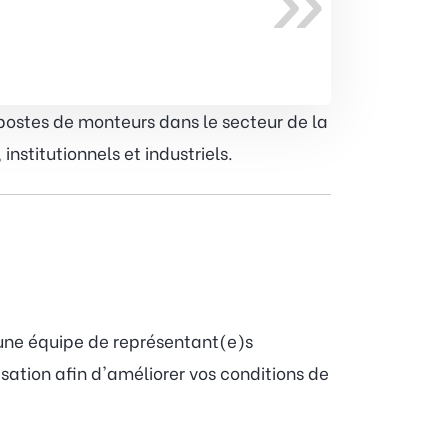
»
postes de monteurs dans le secteur de la
stitutionnels et industriels.
 une équipe de représentant(e)s
sation afin d'améliorer vos conditions de