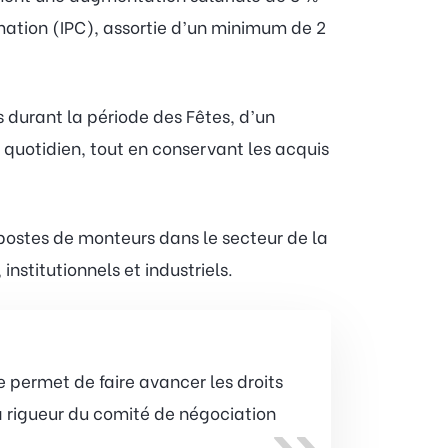
mmation (IPC), assortie d’un minimum de 2
 durant la période des Fêtes, d’un
quotidien, tout en conservant les acquis
postes de monteurs dans le secteur de la
stitutionnels et industriels.
 permet de faire avancer les droits
la rigueur du comité de négociation